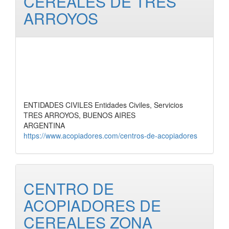
CEREALES DE TRES
ARROYOS
ENTIDADES CIVILES Entidades Civiles, Servicios
TRES ARROYOS, BUENOS AIRES
ARGENTINA
https://www.acopiadores.com/centros-de-acopiadores
CENTRO DE
ACOPIADORES DE
CEREALES ZONA