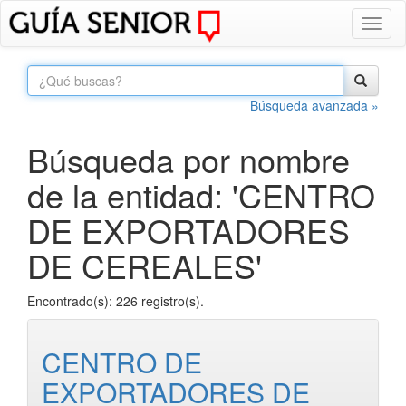
Toggl
naviga
Búsqueda avanzada »
Búsqueda por nombre
de la entidad: 'CENTRO
DE EXPORTADORES
DE CEREALES'
Encontrado(s): 226 registro(s).
CENTRO DE
EXPORTADORES DE