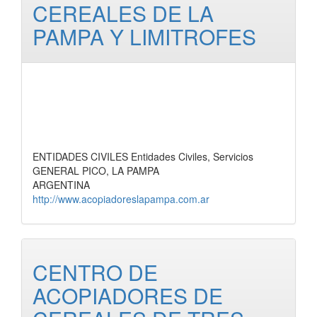
CEREALES DE LA
PAMPA Y LIMITROFES
ENTIDADES CIVILES Entidades Civiles, Servicios
GENERAL PICO, LA PAMPA
ARGENTINA
http://www.acopiadoreslapampa.com.ar
CENTRO DE
ACOPIADORES DE