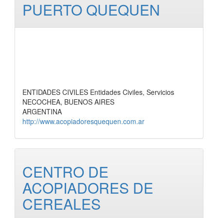
PUERTO QUEQUEN
ENTIDADES CIVILES Entidades Civiles, Servicios
NECOCHEA, BUENOS AIRES
ARGENTINA
http://www.acopiadoresquequen.com.ar
CENTRO DE
ACOPIADORES DE
CEREALES