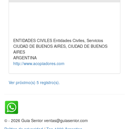
ENTIDADES CIVILES Entidades Civiles, Servicios
CIUDAD DE BUENOS AIRES, CIUDAD DE BUENOS
AIRES
ARGENTINA
http://www.acopiadores.com
Ver próximo(s) 5 registro(s).
© - 2026 Guia Senior ventas@guiasenior.com