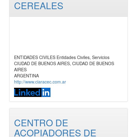
CEREALES
ENTIDADES CIVILES Entidades Civiles, Servicios
CIUDAD DE BUENOS AIRES, CIUDAD DE BUENOS
AIRES
ARGENTINA
http://www.ciaracec.com.ar
CENTRO DE
ACOPIADORES DE