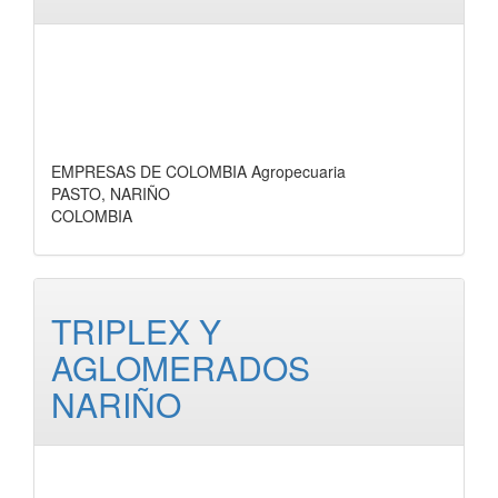
EMPRESAS DE COLOMBIA Agropecuaria
PASTO, NARIÑO
COLOMBIA
TRIPLEX Y
AGLOMERADOS
NARIÑO