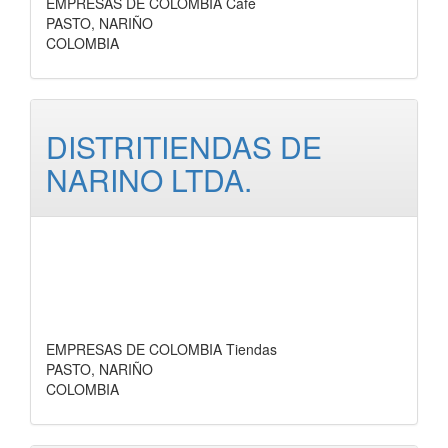
EMPRESAS DE COLOMBIA Cafe
PASTO, NARIÑO
COLOMBIA
DISTRITIENDAS DE
NARINO LTDA.
EMPRESAS DE COLOMBIA Tiendas
PASTO, NARIÑO
COLOMBIA