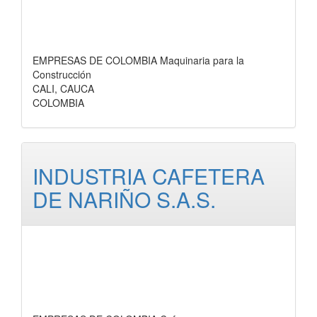
EMPRESAS DE COLOMBIA Maquinaria para la
Construcción
CALI, CAUCA
COLOMBIA
INDUSTRIA CAFETERA
DE NARIÑO S.A.S.