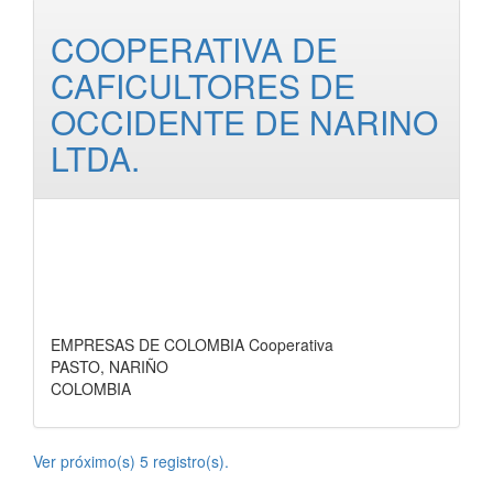
COOPERATIVA DE
CAFICULTORES DE
OCCIDENTE DE NARINO
LTDA.
EMPRESAS DE COLOMBIA Cooperativa
PASTO, NARIÑO
COLOMBIA
Ver próximo(s) 5 registro(s).