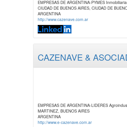
EMPRESAS DE ARGENTINA-PYMES Inmobiliaria, E
CIUDAD DE BUENOS AIRES, CIUDAD DE BUEN
ARGENTINA
http://www.cazenave.com.ar
CAZENAVE & ASOCIAD
EMPRESAS DE ARGENTINA-LIDERES Agroindustr
MARTINEZ, BUENOS AIRES
ARGENTINA
http://www.e-cazenave.com.ar