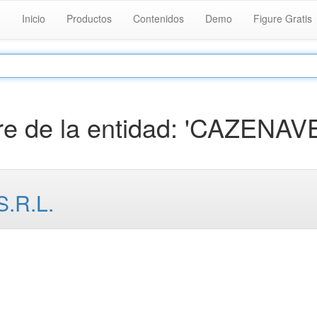
Inicio
Productos
Contenidos
Demo
Figure Gratis
e de la entidad: 'CAZENAVE
.R.L.