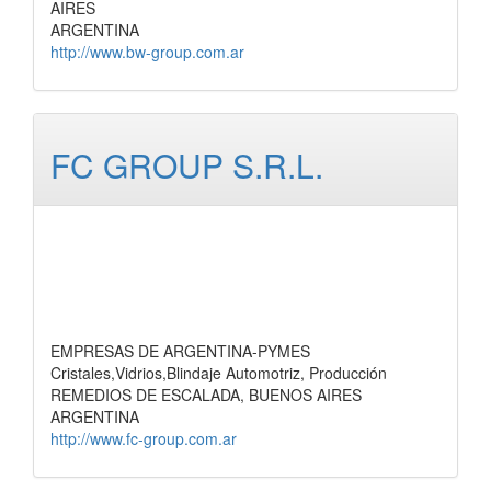
AIRES
ARGENTINA
http://www.bw-group.com.ar
FC GROUP S.R.L.
EMPRESAS DE ARGENTINA-PYMES
Cristales,Vidrios,Blindaje Automotriz, Producción
REMEDIOS DE ESCALADA, BUENOS AIRES
ARGENTINA
http://www.fc-group.com.ar