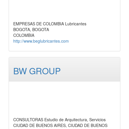
EMPRESAS DE COLOMBIA Lubricantes
BOGOTA, BOGOTA
COLOMBIA
http://www.beglubricantes.com
BW GROUP
CONSULTORAS Estudio de Arquitectura, Servicios
CIUDAD DE BUENOS AIRES, CIUDAD DE BUENOS