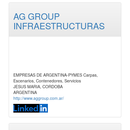
AG GROUP
INFRAESTRUCTURAS
EMPRESAS DE ARGENTINA-PYMES Carpas,
Escenarios, Contenedores, Servicios
JESUS MARIA, CORDOBA
ARGENTINA
http://www.aggroup.com.ar/