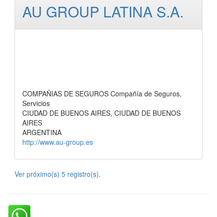
AU GROUP LATINA S.A.
COMPAÑIAS DE SEGUROS Compañía de Seguros,
Servicios
CIUDAD DE BUENOS AIRES, CIUDAD DE BUENOS
AIRES
ARGENTINA
http://www.au-group.es
Ver próximo(s) 5 registro(s).