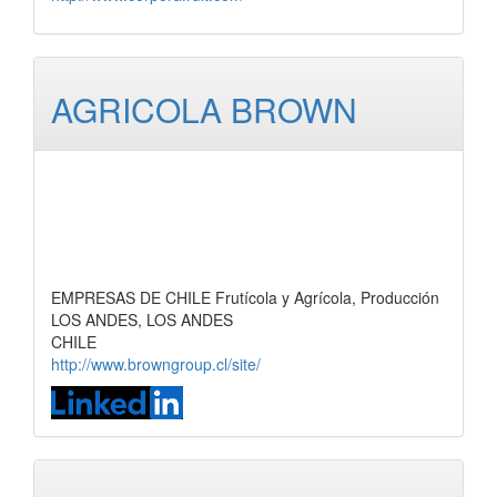
AGRICOLA BROWN
EMPRESAS DE CHILE Frutícola y Agrícola, Producción
LOS ANDES, LOS ANDES
CHILE
http://www.browngroup.cl/site/