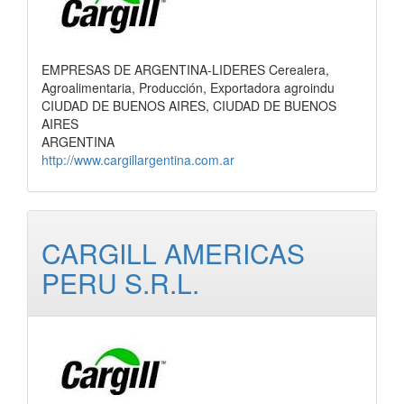
EMPRESAS DE ARGENTINA-LIDERES Cerealera,
Agroalimentaria, Producción, Exportadora agroindu
CIUDAD DE BUENOS AIRES, CIUDAD DE BUENOS
AIRES
ARGENTINA
http://www.cargillargentina.com.ar
CARGILL AMERICAS
PERU S.R.L.