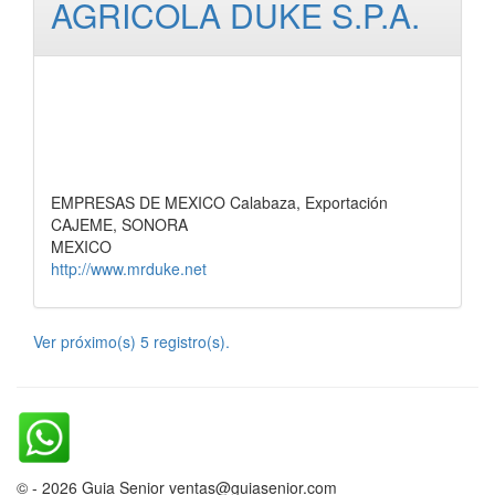
AGRICOLA DUKE S.P.A.
EMPRESAS DE MEXICO Calabaza, Exportación
CAJEME, SONORA
MEXICO
http://www.mrduke.net
Ver próximo(s) 5 registro(s).
© - 2026 Guia Senior ventas@guiasenior.com