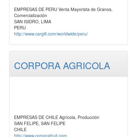
EMPRESAS DE PERU Venta Mayorista de Granos,
Comercialización
SAN ISIDRO, LIMA
PERU
http://www.cargill.com/worldwide/peru/
CORPORA AGRICOLA
EMPRESAS DE CHILE Agrícola, Producción
SAN FELIPE, SAN FELIPE
CHILE
http://www.corporafruit.com