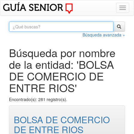
Toggl
naviga
Búsqueda avanzada »
Búsqueda por nombre
de la entidad: 'BOLSA
DE COMERCIO DE
ENTRE RIOS'
Encontrado(s): 281 registro(s).
BOLSA DE COMERCIO
DE ENTRE RIOS