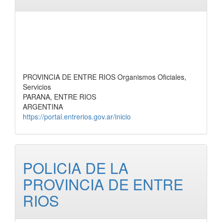
PROVINCIA DE ENTRE RIOS Organismos Oficiales,
Servicios
PARANA, ENTRE RIOS
ARGENTINA
https://portal.entrerios.gov.ar/inicio
POLICIA DE LA
PROVINCIA DE ENTRE
RIOS