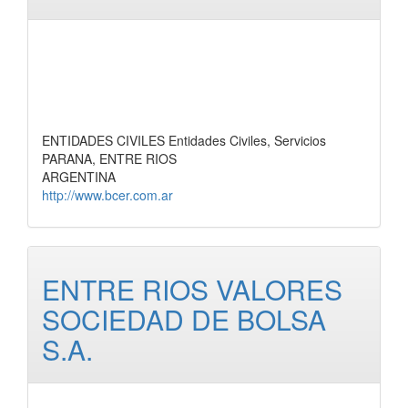
ENTIDADES CIVILES Entidades Civiles, Servicios
PARANA, ENTRE RIOS
ARGENTINA
http://www.bcer.com.ar
ENTRE RIOS VALORES
SOCIEDAD DE BOLSA
S.A.