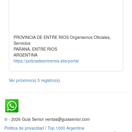
PROVINCIA DE ENTRE RIOS Organismos Oficiales,
Servicios
PARANA, ENTRE RIOS
ARGENTINA
https://policiadeentrerios.site/portal
Ver próximo(s) 5 registro(s).
© - 2026 Guia Senior ventas@guiasenior.com
Politica de privacidad
/
Top 1000 Argentina