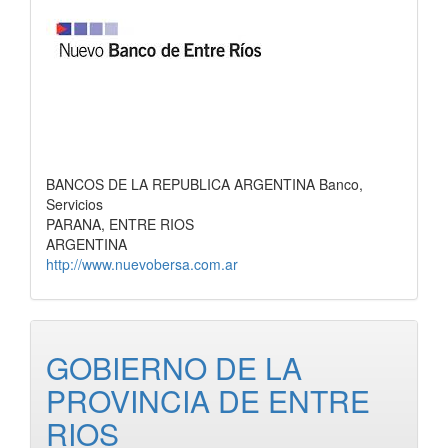
BANCOS DE LA REPUBLICA ARGENTINA Banco,
Servicios
PARANA, ENTRE RIOS
ARGENTINA
http://www.nuevobersa.com.ar
GOBIERNO DE LA
PROVINCIA DE ENTRE
RIOS