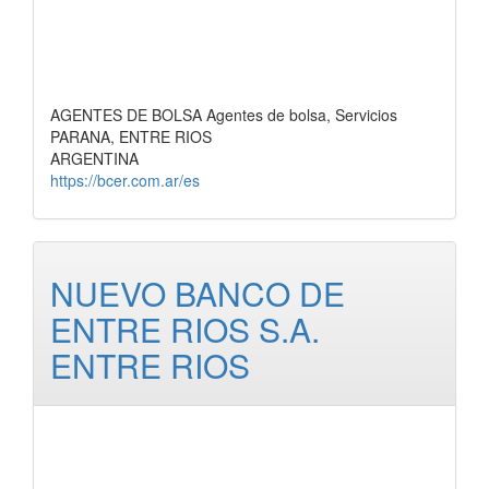
AGENTES DE BOLSA Agentes de bolsa, Servicios
PARANA, ENTRE RIOS
ARGENTINA
https://bcer.com.ar/es
NUEVO BANCO DE
ENTRE RIOS S.A.
ENTRE RIOS