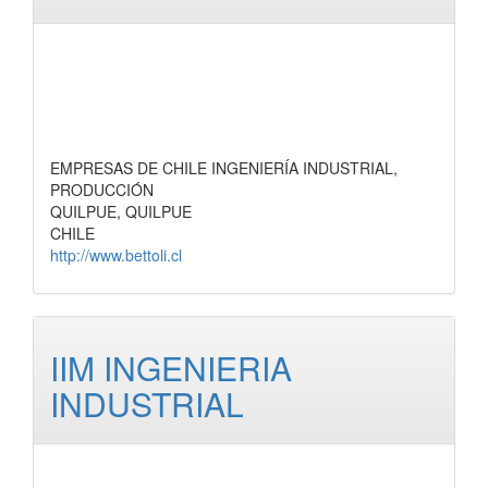
EMPRESAS DE CHILE INGENIERÍA INDUSTRIAL,
PRODUCCIÓN
QUILPUE, QUILPUE
CHILE
http://www.bettoli.cl
IIM INGENIERIA
INDUSTRIAL