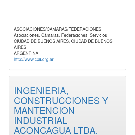
ASOCIACIONES/CAMARAS/FEDERACIONES
Asociaciones, Cámaras, Federaciones, Servicios
CIUDAD DE BUENOS AIRES, CIUDAD DE BUENOS
AIRES
ARGENTINA
http://www.cpii.org.ar
INGENIERIA,
CONSTRUCCIONES Y
MANTENCION
INDUSTRIAL
ACONCAGUA LTDA.