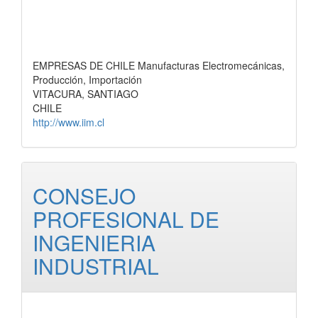
EMPRESAS DE CHILE Manufacturas Electromecánicas,
Producción, Importación
VITACURA, SANTIAGO
CHILE
http://www.iim.cl
CONSEJO
PROFESIONAL DE
INGENIERIA
INDUSTRIAL