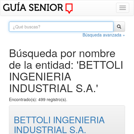
Toggl
naviga
Búsqueda avanzada »
Búsqueda por nombre
de la entidad: 'BETTOLI
INGENIERIA
INDUSTRIAL S.A.'
Encontrado(s): 499 registro(s).
BETTOLI INGENIERIA
INDUSTRIAL S.A.