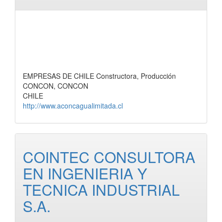
EMPRESAS DE CHILE Constructora, Producción
CONCON, CONCON
CHILE
http://www.aconcagualimitada.cl
COINTEC CONSULTORA
EN INGENIERIA Y
TECNICA INDUSTRIAL
S.A.