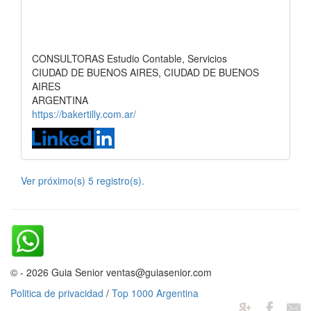
CONSULTORAS Estudio Contable, Servicios
CIUDAD DE BUENOS AIRES, CIUDAD DE BUENOS
AIRES
ARGENTINA
https://bakertilly.com.ar/
Ver próximo(s) 5 registro(s).
© - 2026 Guia Senior ventas@guiasenior.com
Politica de privacidad
/
Top 1000 Argentina