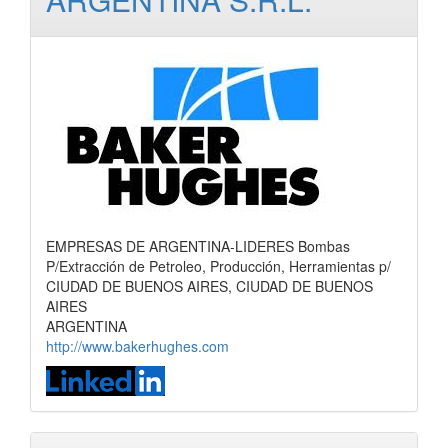
EMPRESAS DE ARGENTINA-LIDERES Bombas
P/Extracción de Petroleo, Producción, Herramientas p/
CIUDAD DE BUENOS AIRES, CIUDAD DE BUENOS
AIRES
ARGENTINA
http://www.bakerhughes.com