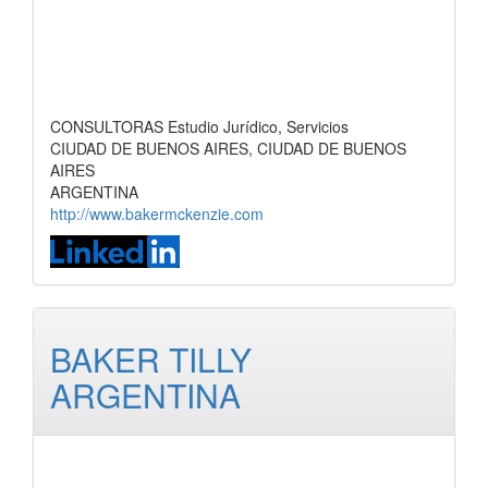
CONSULTORAS Estudio Jurídico, Servicios
CIUDAD DE BUENOS AIRES, CIUDAD DE BUENOS
AIRES
ARGENTINA
http://www.bakermckenzie.com
BAKER TILLY
ARGENTINA