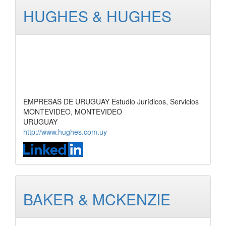
HUGHES & HUGHES
EMPRESAS DE URUGUAY Estudio Jurídicos, Servicios
MONTEVIDEO, MONTEVIDEO
URUGUAY
http://www.hughes.com.uy
BAKER & MCKENZIE