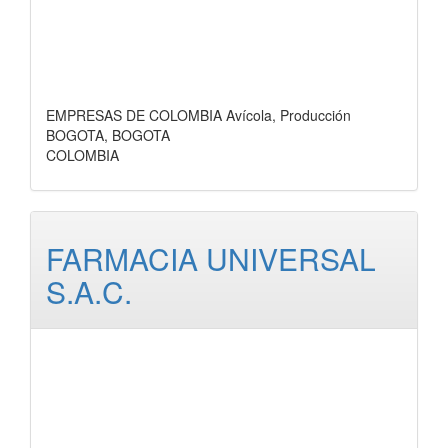
EMPRESAS DE COLOMBIA Avícola, Producción
BOGOTA, BOGOTA
COLOMBIA
FARMACIA UNIVERSAL
S.A.C.