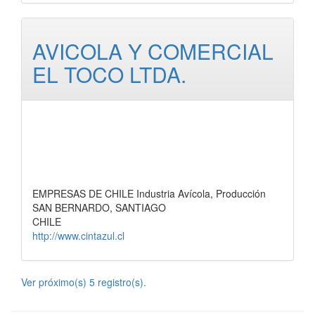
AVICOLA Y COMERCIAL
EL TOCO LTDA.
EMPRESAS DE CHILE Industria Avícola, Producción
SAN BERNARDO, SANTIAGO
CHILE
http://www.cintazul.cl
Ver próximo(s) 5 registro(s).