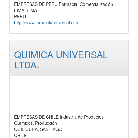
EMPRESAS DE PERU Farmacia, Comercialización
LIMA, LIMA
PERU
http://www.farmaciauniversal.com
QUIMICA UNIVERSAL
LTDA.
EMPRESAS DE CHILE Industria de Productos
Químicos, Producción
QUILICURA, SANTIAGO
CHILE