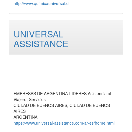
http://www.quimicauniversal.cl
UNIVERSAL
ASSISTANCE
EMPRESAS DE ARGENTINA-LIDERES Asistencia al
Viajero, Servicios
CIUDAD DE BUENOS AIRES, CIUDAD DE BUENOS
AIRES
ARGENTINA
https://www.universal-assistance.com/ar-es/home.html