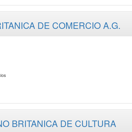
ITANICA DE COMERCIO A.G.
ios
NO BRITANICA DE CULTURA