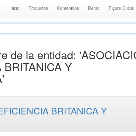
Inicio
Productos
Contenidos
Demo
Figure Gratis
e de la entidad: 'ASOCIAC
 BRITANICA Y
'
FICIENCIA BRITANICA Y