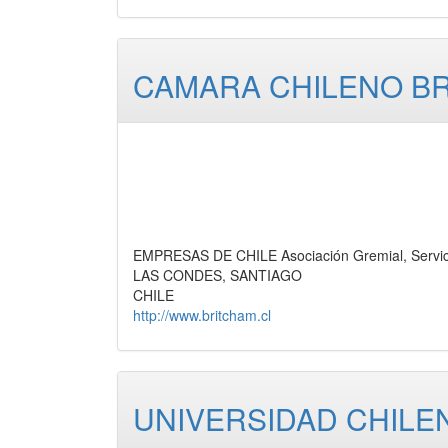
CAMARA CHILENO BR
EMPRESAS DE CHILE Asociación Gremial, Servic
LAS CONDES, SANTIAGO
CHILE
http://www.britcham.cl
UNIVERSIDAD CHILE