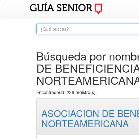
Búsqueda por nombr
DE BENEFICIENCIA
NORTEAMERICANA
Encontrado(s): 236 registro(s).
ASOCIACION DE BENE
NORTEAMERICANA