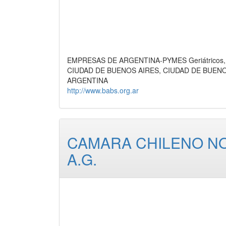
EMPRESAS DE ARGENTINA-PYMES Geriátricos, S
CIUDAD DE BUENOS AIRES, CIUDAD DE BUEN
ARGENTINA
http://www.babs.org.ar
CAMARA CHILENO N
A.G.