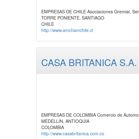
EMPRESAS DE CHILE Asociaciones Gremial, Serv
TORRE PONIENTE, SANTIAGO
CHILE
http://www.amchamchile.cl
CASA BRITANICA S.A.
EMPRESAS DE COLOMBIA Comercio de Automotor
MEDELLIN, ANTIOQUIA
COLOMBIA
http://www.casabritanica.com.co