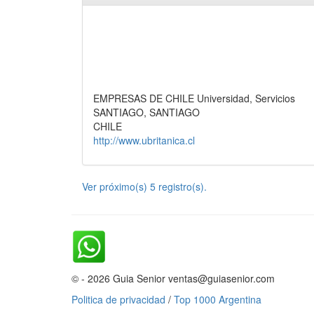
EMPRESAS DE CHILE Universidad, Servicios
SANTIAGO, SANTIAGO
CHILE
http://www.ubritanica.cl
Ver próximo(s) 5 registro(s).
© - 2026 Guia Senior ventas@guiasenior.com
Politica de privacidad
/
Top 1000 Argentina