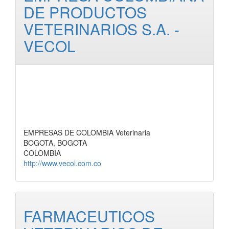
DE PRODUCTOS
VETERINARIOS S.A. -
VECOL
EMPRESAS DE COLOMBIA Veterinaria
BOGOTA, BOGOTA
COLOMBIA
http://www.vecol.com.co
FARMACEUTICOS