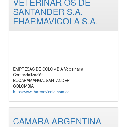
VETERINARIOS DE
SANTANDER S.A.
FHARMAVICOLA S.A.
EMPRESAS DE COLOMBIA Veterinaria,
Comercialización
BUCARAMANGA, SANTANDER
COLOMBIA
http://www.fharmavicola.com.co
CAMARA ARGENTINA