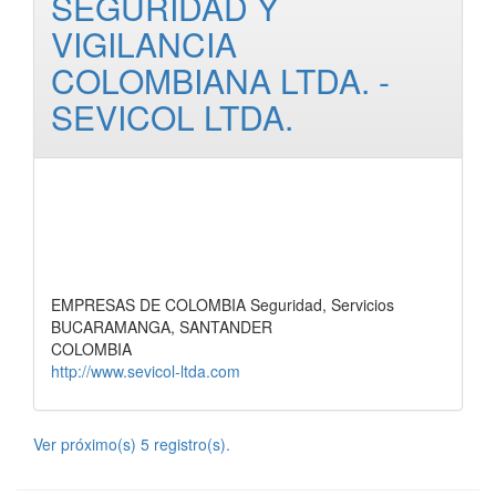
SEGURIDAD Y
VIGILANCIA
COLOMBIANA LTDA. -
SEVICOL LTDA.
EMPRESAS DE COLOMBIA Seguridad, Servicios
BUCARAMANGA, SANTANDER
COLOMBIA
http://www.sevicol-ltda.com
Ver próximo(s) 5 registro(s).