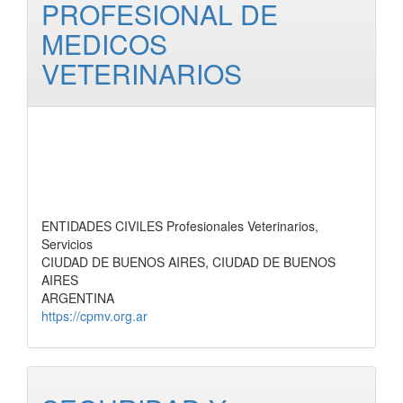
PROFESIONAL DE
MEDICOS
VETERINARIOS
ENTIDADES CIVILES Profesionales Veterinarios,
Servicios
CIUDAD DE BUENOS AIRES, CIUDAD DE BUENOS
AIRES
ARGENTINA
https://cpmv.org.ar