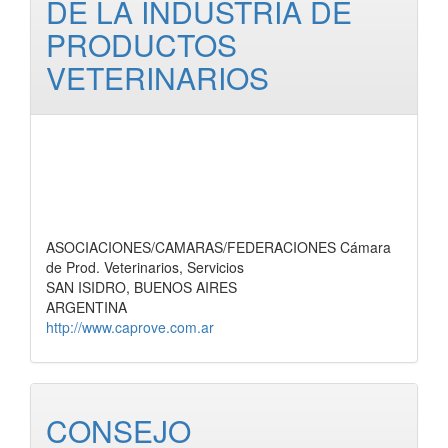
DE LA INDUSTRIA DE
PRODUCTOS
VETERINARIOS
ASOCIACIONES/CAMARAS/FEDERACIONES Cámara
de Prod. Veterinarios, Servicios
SAN ISIDRO, BUENOS AIRES
ARGENTINA
http://www.caprove.com.ar
CONSEJO