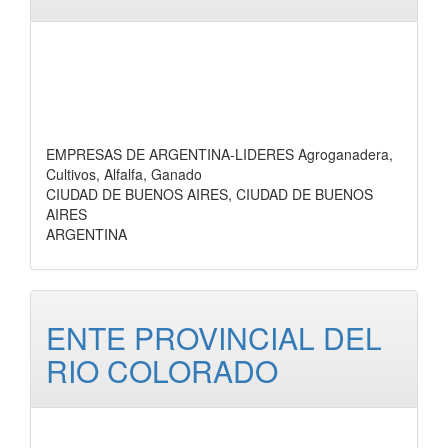
EMPRESAS DE ARGENTINA-LIDERES Agroganadera,
Cultivos, Alfalfa, Ganado
CIUDAD DE BUENOS AIRES, CIUDAD DE BUENOS
AIRES
ARGENTINA
ENTE PROVINCIAL DEL
RIO COLORADO