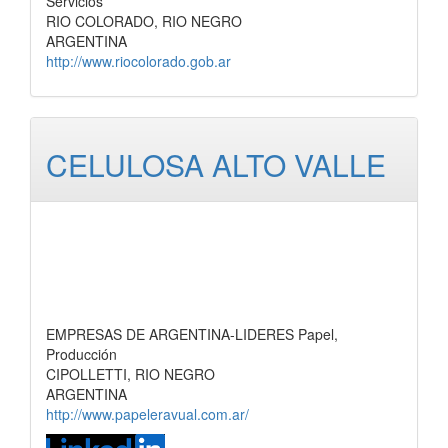
Servicios
RIO COLORADO, RIO NEGRO
ARGENTINA
http://www.riocolorado.gob.ar
CELULOSA ALTO VALLE
EMPRESAS DE ARGENTINA-LIDERES Papel,
Producción
CIPOLLETTI, RIO NEGRO
ARGENTINA
http://www.papeleravual.com.ar/