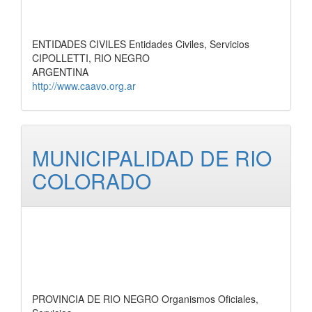
ENTIDADES CIVILES Entidades Civiles, Servicios
CIPOLLETTI, RIO NEGRO
ARGENTINA
http://www.caavo.org.ar
MUNICIPALIDAD DE RIO
COLORADO
PROVINCIA DE RIO NEGRO Organismos Oficiales,