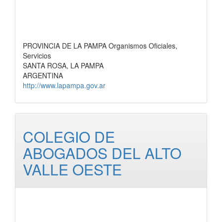
PROVINCIA DE LA PAMPA Organismos Oficiales,
Servicios
SANTA ROSA, LA PAMPA
ARGENTINA
http://www.lapampa.gov.ar
COLEGIO DE
ABOGADOS DEL ALTO
VALLE OESTE