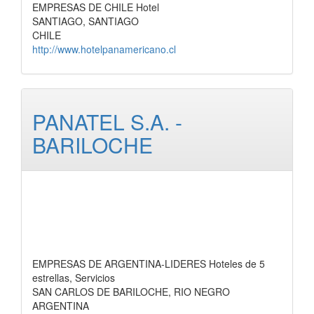
EMPRESAS DE CHILE Hotel
SANTIAGO, SANTIAGO
CHILE
http://www.hotelpanamericano.cl
PANATEL S.A. -
BARILOCHE
EMPRESAS DE ARGENTINA-LIDERES Hoteles de 5
estrellas, Servicios
SAN CARLOS DE BARILOCHE, RIO NEGRO
ARGENTINA