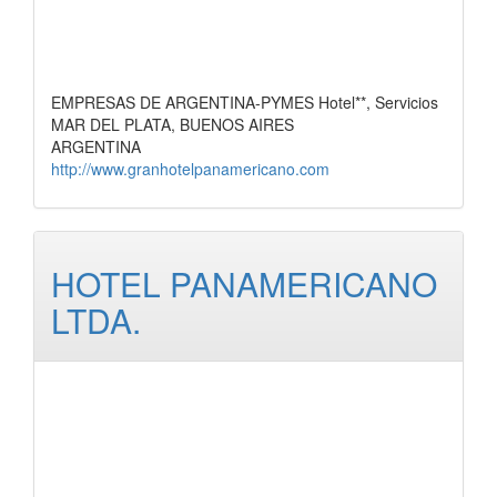
EMPRESAS DE ARGENTINA-PYMES Hotel**, Servicios
MAR DEL PLATA, BUENOS AIRES
ARGENTINA
http://www.granhotelpanamericano.com
HOTEL PANAMERICANO
LTDA.