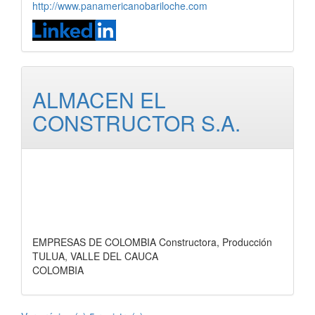
http://www.panamericanobariloche.com
ALMACEN EL
CONSTRUCTOR S.A.
EMPRESAS DE COLOMBIA Constructora, Producción
TULUA, VALLE DEL CAUCA
COLOMBIA