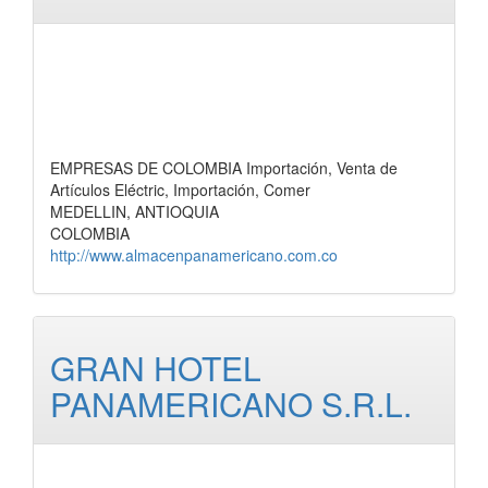
EMPRESAS DE COLOMBIA Importación, Venta de
Artículos Eléctric, Importación, Comer
MEDELLIN, ANTIOQUIA
COLOMBIA
http://www.almacenpanamericano.com.co
GRAN HOTEL
PANAMERICANO S.R.L.