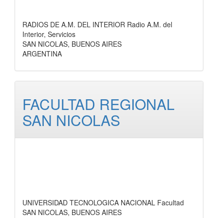
RADIOS DE A.M. DEL INTERIOR Radio A.M. del
Interior, Servicios
SAN NICOLAS, BUENOS AIRES
ARGENTINA
FACULTAD REGIONAL
SAN NICOLAS
UNIVERSIDAD TECNOLOGICA NACIONAL Facultad
SAN NICOLAS, BUENOS AIRES