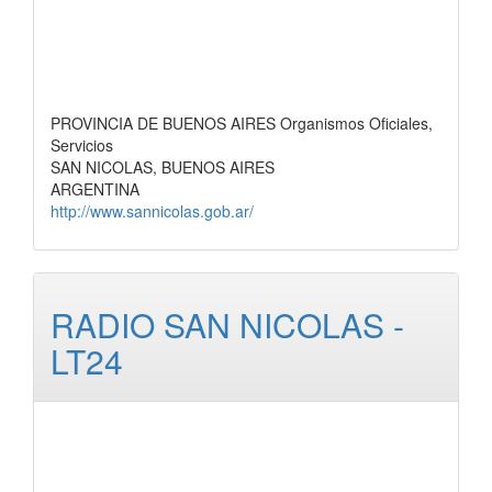
PROVINCIA DE BUENOS AIRES Organismos Oficiales,
Servicios
SAN NICOLAS, BUENOS AIRES
ARGENTINA
http://www.sannicolas.gob.ar/
RADIO SAN NICOLAS -
LT24