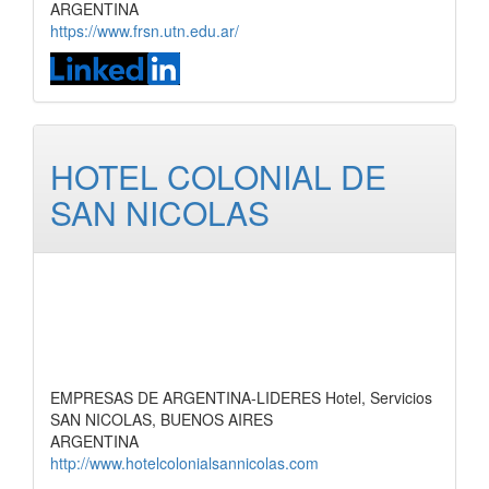
ARGENTINA
https://www.frsn.utn.edu.ar/
HOTEL COLONIAL DE
SAN NICOLAS
EMPRESAS DE ARGENTINA-LIDERES Hotel, Servicios
SAN NICOLAS, BUENOS AIRES
ARGENTINA
http://www.hotelcolonialsannicolas.com