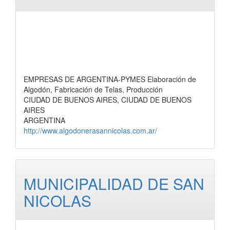
EMPRESAS DE ARGENTINA-PYMES Elaboración de
Algodón, Fabricación de Telas, Producción
CIUDAD DE BUENOS AIRES, CIUDAD DE BUENOS
AIRES
ARGENTINA
http://www.algodonerasannicolas.com.ar/
MUNICIPALIDAD DE SAN
NICOLAS