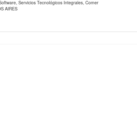
are, Servicios Tecnológicos Integrales, Comer
OS AIRES