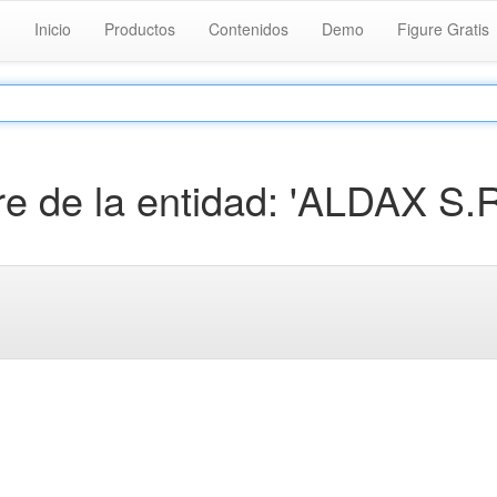
Inicio
Productos
Contenidos
Demo
Figure Gratis
 de la entidad: 'ALDAX S.R