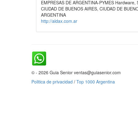
EMPRESAS DE ARGENTINA-PYMES Hardware, Softw
CIUDAD DE BUENOS AIRES, CIUDAD DE BUEN
ARGENTINA
http://aldax.com.ar
© - 2026 Guia Senior ventas@guiasenior.com
Politica de privacidad
/
Top 1000 Argentina