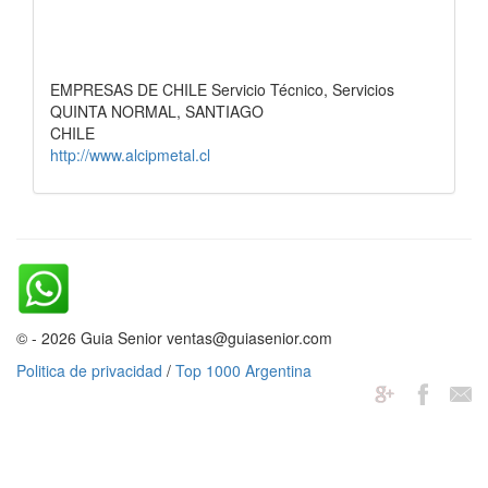
EMPRESAS DE CHILE Servicio Técnico, Servicios
QUINTA NORMAL, SANTIAGO
CHILE
http://www.alcipmetal.cl
© - 2026 Guia Senior ventas@guiasenior.com
Politica de privacidad
/
Top 1000 Argentina