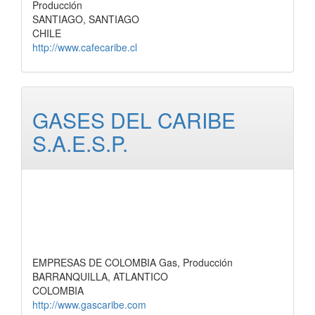
Producción
SANTIAGO, SANTIAGO
CHILE
http://www.cafecaribe.cl
GASES DEL CARIBE
S.A.E.S.P.
EMPRESAS DE COLOMBIA Gas, Producción
BARRANQUILLA, ATLANTICO
COLOMBIA
http://www.gascaribe.com