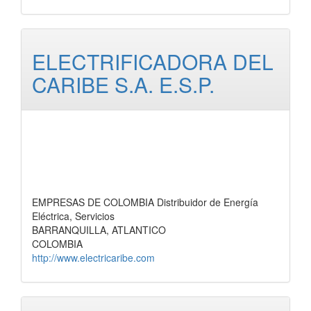
ELECTRIFICADORA DEL
CARIBE S.A. E.S.P.
EMPRESAS DE COLOMBIA Distribuidor de Energía
Eléctrica, Servicios
BARRANQUILLA, ATLANTICO
COLOMBIA
http://www.electricaribe.com