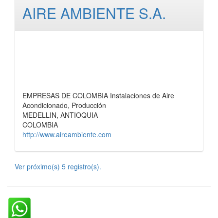
AIRE AMBIENTE S.A.
EMPRESAS DE COLOMBIA Instalaciones de Aire
Acondicionado, Producción
MEDELLIN, ANTIOQUIA
COLOMBIA
http://www.aireambiente.com
Ver próximo(s) 5 registro(s).