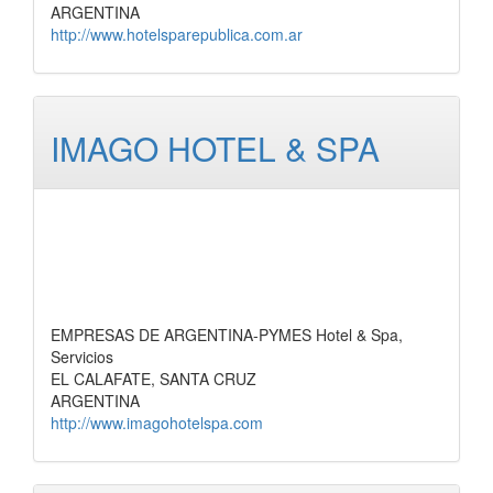
ARGENTINA
http://www.hotelsparepublica.com.ar
IMAGO HOTEL & SPA
EMPRESAS DE ARGENTINA-PYMES Hotel & Spa,
Servicios
EL CALAFATE, SANTA CRUZ
ARGENTINA
http://www.imagohotelspa.com