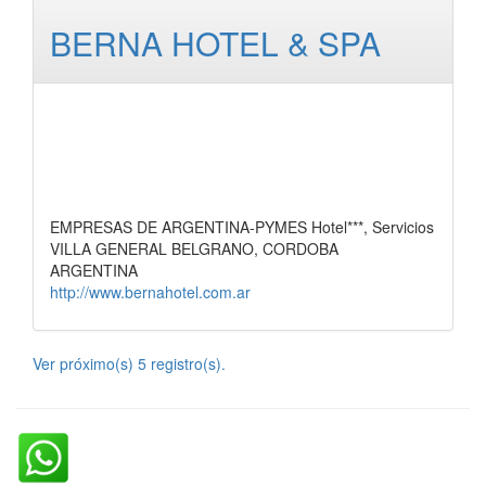
BERNA HOTEL & SPA
EMPRESAS DE ARGENTINA-PYMES Hotel***, Servicios
VILLA GENERAL BELGRANO, CORDOBA
ARGENTINA
http://www.bernahotel.com.ar
Ver próximo(s) 5 registro(s).