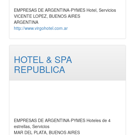
EMPRESAS DE ARGENTINA-PYMES Hotel, Servicios
VICENTE LOPEZ, BUENOS AIRES
ARGENTINA
http://www.virgohotel.com.ar
HOTEL & SPA
REPUBLICA
EMPRESAS DE ARGENTINA-PYMES Hoteles de 4
estrellas, Servicios
MAR DEL PLATA, BUENOS AIRES