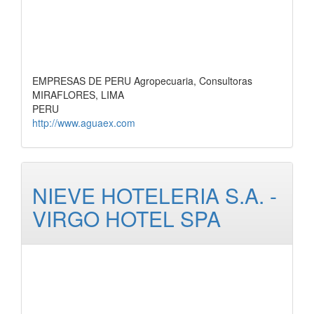
EMPRESAS DE PERU Agropecuaria, Consultoras
MIRAFLORES, LIMA
PERU
http://www.aguaex.com
NIEVE HOTELERIA S.A. -
VIRGO HOTEL SPA