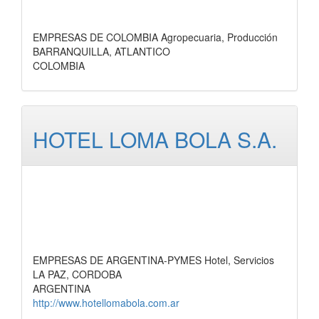
EMPRESAS DE COLOMBIA Agropecuaria, Producción
BARRANQUILLA, ATLANTICO
COLOMBIA
HOTEL LOMA BOLA S.A.
EMPRESAS DE ARGENTINA-PYMES Hotel, Servicios
LA PAZ, CORDOBA
ARGENTINA
http://www.hotellomabola.com.ar