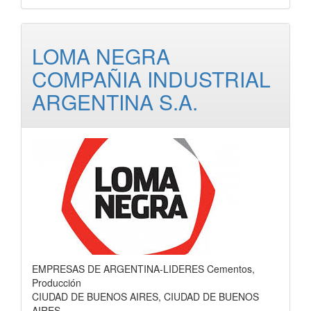
LOMA NEGRA
COMPAÑIA INDUSTRIAL
ARGENTINA S.A.
EMPRESAS DE ARGENTINA-LIDERES Cementos,
Producción
CIUDAD DE BUENOS AIRES, CIUDAD DE BUENOS
AIRES