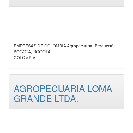
EMPRESAS DE COLOMBIA Agropecuaria, Producción
BOGOTA, BOGOTA
COLOMBIA
AGROPECUARIA LOMA
GRANDE LTDA.