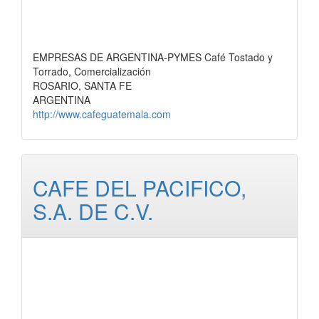
EMPRESAS DE ARGENTINA-PYMES Café Tostado y
Torrado, Comercialización
ROSARIO, SANTA FE
ARGENTINA
http://www.cafeguatemala.com
CAFE DEL PACIFICO,
S.A. DE C.V.