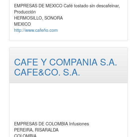
EMPRESAS DE MEXICO Café tostado sin descafeinar,
Producción
HERMOSILLO, SONORA
MEXICO
http://www.cafeño.com
CAFE Y COMPANIA S.A.
CAFE&CO. S.A.
EMPRESAS DE COLOMBIA Infusiones
PEREIRA, RISARALDA
COLOMBIA