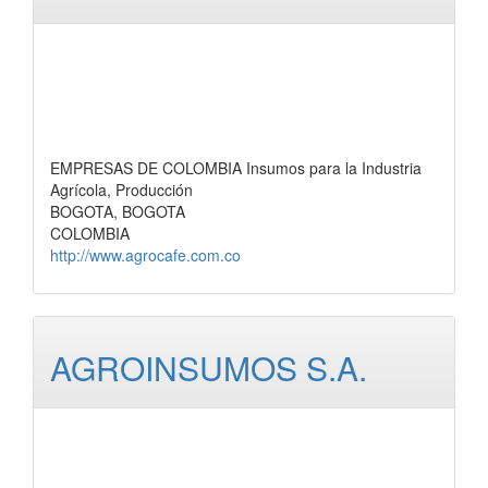
EMPRESAS DE COLOMBIA Insumos para la Industria
Agrícola, Producción
BOGOTA, BOGOTA
COLOMBIA
http://www.agrocafe.com.co
AGROINSUMOS S.A.