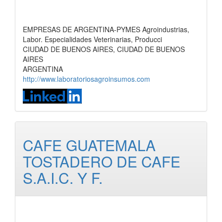
EMPRESAS DE ARGENTINA-PYMES Agroindustrias,
Labor. Especialidades Veterinarias, Producci
CIUDAD DE BUENOS AIRES, CIUDAD DE BUENOS
AIRES
ARGENTINA
http://www.laboratoriosagroinsumos.com
CAFE GUATEMALA
TOSTADERO DE CAFE
S.A.I.C. Y F.