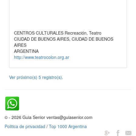
CENTROS CULTURALES Recreación, Teatro
CIUDAD DE BUENOS AIRES, CIUDAD DE BUENOS
AIRES
ARGENTINA
http://www.teatrocolon.org.ar
Ver próximo(s) 5 registro(s).
© - 2026 Guia Senior ventas@guiasenior.com
Politica de privacidad
/
Top 1000 Argentina