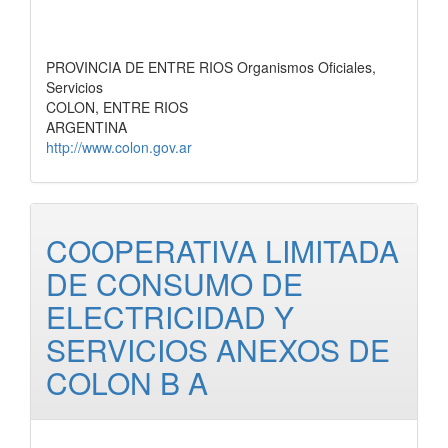
PROVINCIA DE ENTRE RIOS Organismos Oficiales,
Servicios
COLON, ENTRE RIOS
ARGENTINA
http://www.colon.gov.ar
COOPERATIVA LIMITADA
DE CONSUMO DE
ELECTRICIDAD Y
SERVICIOS ANEXOS DE
COLON B A