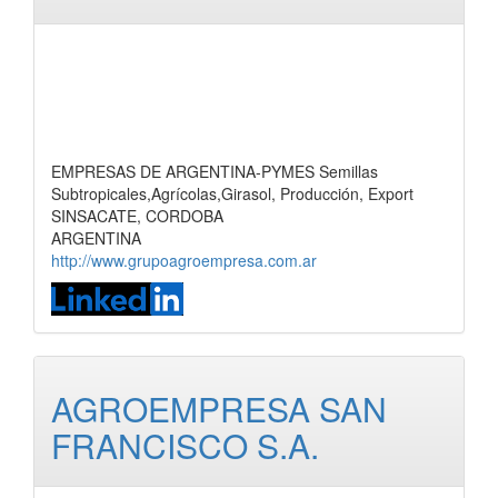
EMPRESAS DE ARGENTINA-PYMES Semillas
Subtropicales,Agrícolas,Girasol, Producción, Export
SINSACATE, CORDOBA
ARGENTINA
http://www.grupoagroempresa.com.ar
AGROEMPRESA SAN
FRANCISCO S.A.