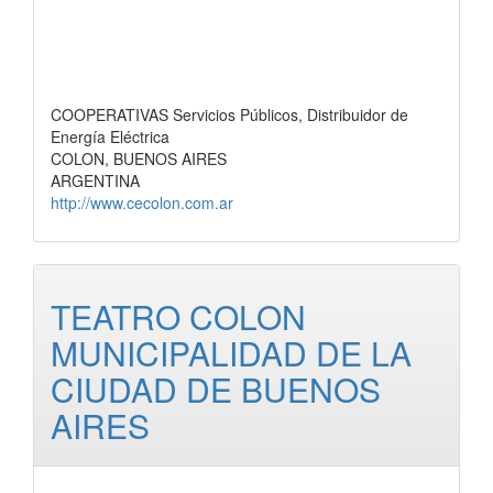
COOPERATIVAS Servicios Públicos, Distribuidor de
Energía Eléctrica
COLON, BUENOS AIRES
ARGENTINA
http://www.cecolon.com.ar
TEATRO COLON
MUNICIPALIDAD DE LA
CIUDAD DE BUENOS
AIRES