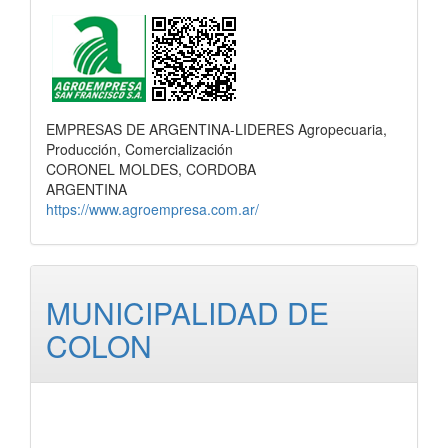
EMPRESAS DE ARGENTINA-LIDERES Agropecuaria,
Producción, Comercialización
CORONEL MOLDES, CORDOBA
ARGENTINA
https://www.agroempresa.com.ar/
MUNICIPALIDAD DE
COLON