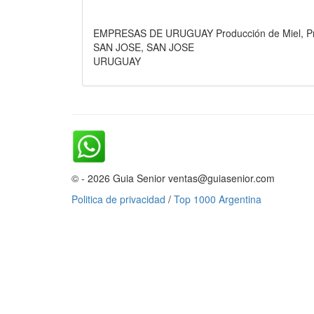
EMPRESAS DE URUGUAY Producción de Miel, Pr
SAN JOSE, SAN JOSE
URUGUAY
© - 2026 Guia Senior ventas@guiasenior.com
Politica de privacidad
/
Top 1000 Argentina