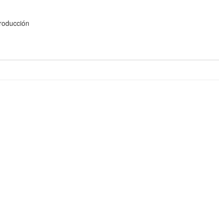
oducción