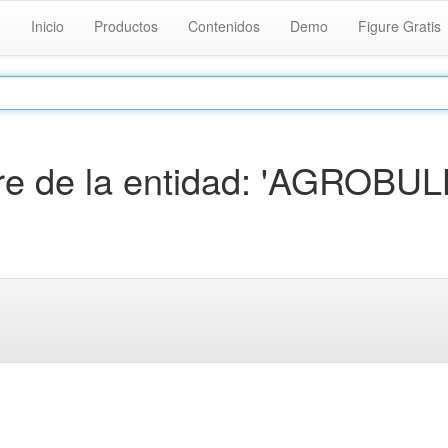
Inicio
Productos
Contenidos
Demo
Figure Gratis
e de la entidad: 'AGROBUL