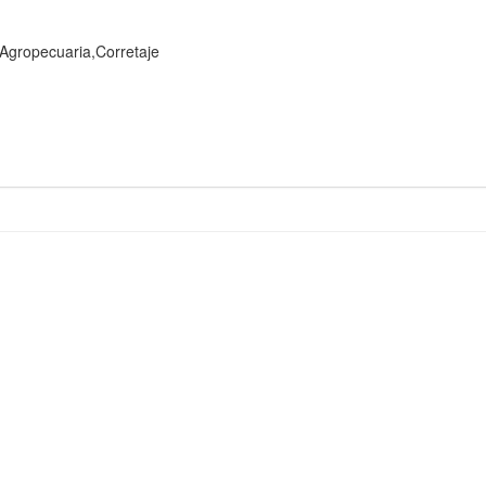
ropecuaria,Corretaje