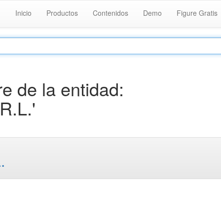
Inicio
Productos
Contenidos
Demo
Figure Gratis
 de la entidad:
.L.'
.