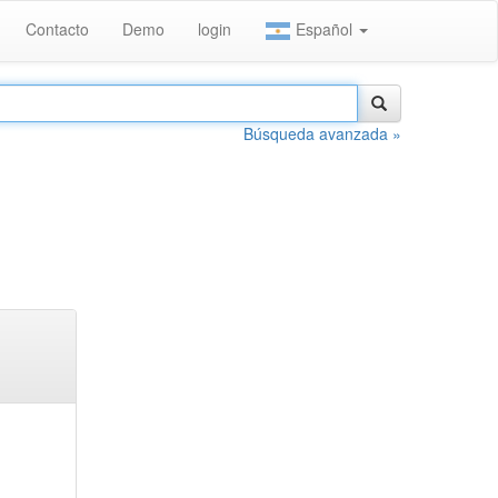
Contacto
Demo
login
Español
Búsqueda avanzada »