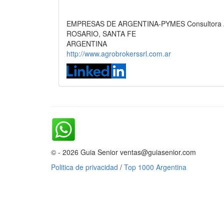
EMPRESAS DE ARGENTINA-PYMES Consultora Ag
ROSARIO, SANTA FE
ARGENTINA
http://www.agrobrokerssrl.com.ar
© - 2026 Guia Senior ventas@guiasenior.com
Politica de privacidad
/
Top 1000 Argentina