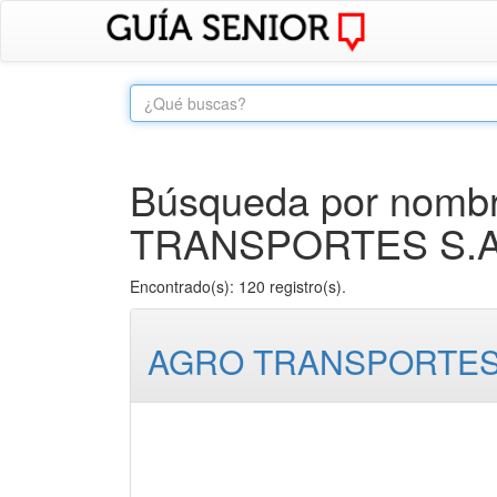
Búsqueda por nombr
TRANSPORTES S.A
Encontrado(s): 120 registro(s).
AGRO TRANSPORTES 