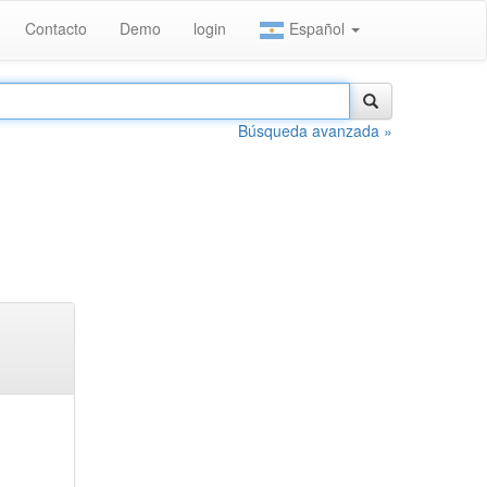
Contacto
Demo
login
Español
Búsqueda avanzada »