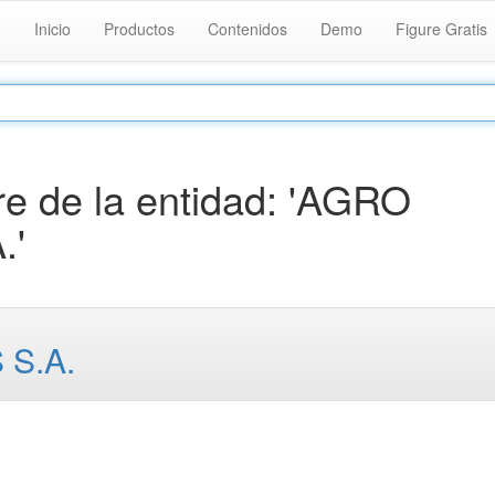
Inicio
Productos
Contenidos
Demo
Figure Gratis
e de la entidad: 'AGRO
.'
S.A.