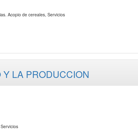
 Acopio de cereales, Servicios
O Y LA PRODUCCION
Servicios