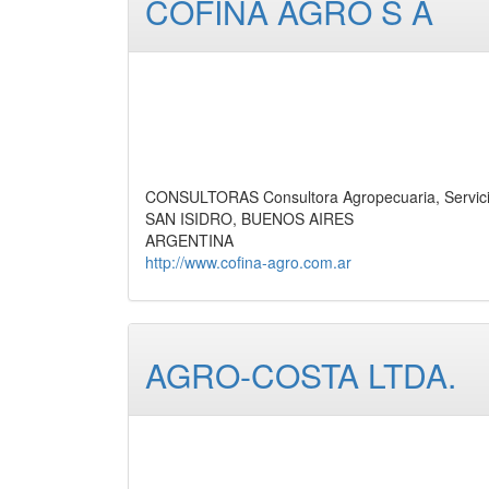
COFINA AGRO S A
CONSULTORAS Consultora Agropecuaria, Servic
SAN ISIDRO, BUENOS AIRES
ARGENTINA
http://www.cofina-agro.com.ar
AGRO-COSTA LTDA.