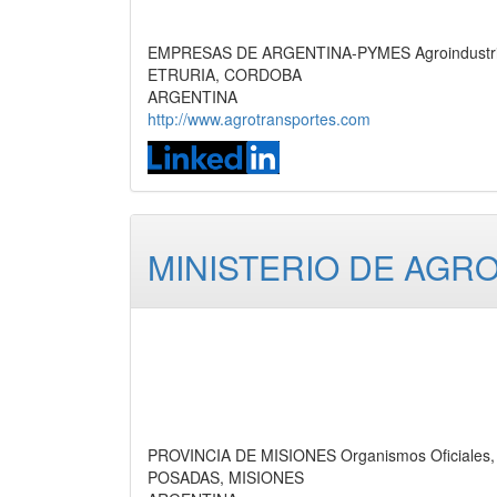
EMPRESAS DE ARGENTINA-PYMES Agroindustrias.
ETRURIA, CORDOBA
ARGENTINA
http://www.agrotransportes.com
MINISTERIO DE AGR
PROVINCIA DE MISIONES Organismos Oficiales, 
POSADAS, MISIONES