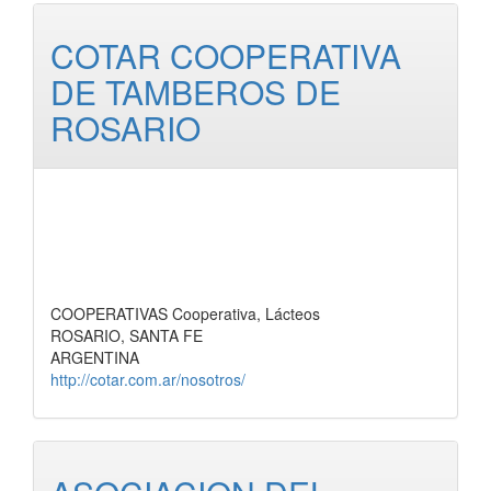
COTAR COOPERATIVA
DE TAMBEROS DE
ROSARIO
COOPERATIVAS Cooperativa, Lácteos
ROSARIO, SANTA FE
ARGENTINA
http://cotar.com.ar/nosotros/