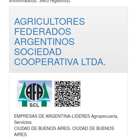
Encontrado(s): 3903 registro(s).
AGRICULTORES
FEDERADOS
ARGENTINOS
SOCIEDAD
COOPERATIVA LTDA.
EMPRESAS DE ARGENTINA-LIDERES Agropecuaria,
Servicios
CIUDAD DE BUENOS AIRES, CIUDAD DE BUENOS
AIRES