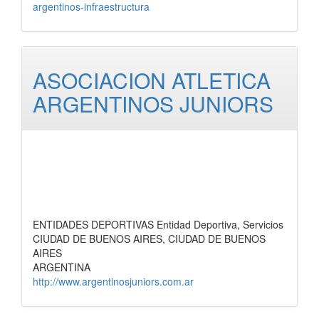
argentinos-infraestructura
ASOCIACION ATLETICA
ARGENTINOS JUNIORS
ENTIDADES DEPORTIVAS Entidad Deportiva, Servicios
CIUDAD DE BUENOS AIRES, CIUDAD DE BUENOS
AIRES
ARGENTINA
http://www.argentinosjuniors.com.ar