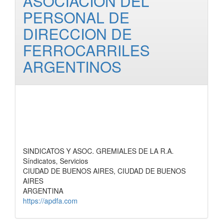
ASOCIACION DEL
PERSONAL DE
DIRECCION DE
FERROCARRILES
ARGENTINOS
SINDICATOS Y ASOC. GREMIALES DE LA R.A.
Síndicatos, Servicios
CIUDAD DE BUENOS AIRES, CIUDAD DE BUENOS
AIRES
ARGENTINA
https://apdfa.com