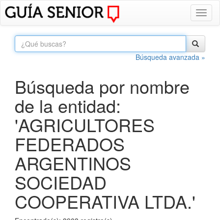
Toggl
naviga
Búsqueda avanzada »
Búsqueda por nombre
de la entidad:
'AGRICULTORES
FEDERADOS
ARGENTINOS
SOCIEDAD
COOPERATIVA LTDA.'