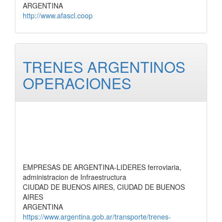
ARGENTINA
http://www.afascl.coop
TRENES ARGENTINOS
OPERACIONES
EMPRESAS DE ARGENTINA-LIDERES ferroviaria,
administracion de Infraestructura
CIUDAD DE BUENOS AIRES, CIUDAD DE BUENOS
AIRES
ARGENTINA
https://www.argentina.gob.ar/transporte/trenes-