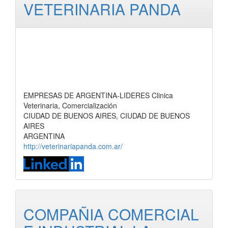
VETERINARIA PANDA
EMPRESAS DE ARGENTINA-LIDERES Clinica
Veterinaria, Comercialización
CIUDAD DE BUENOS AIRES, CIUDAD DE BUENOS
AIRES
ARGENTINA
http://veterinariapanda.com.ar/
COMPAÑIA COMERCIAL