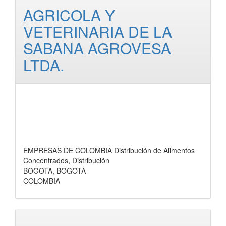
AGRICOLA Y
VETERINARIA DE LA
SABANA AGROVESA
LTDA.
EMPRESAS DE COLOMBIA Distribución de Alimentos
Concentrados, Distribución
BOGOTA, BOGOTA
COLOMBIA