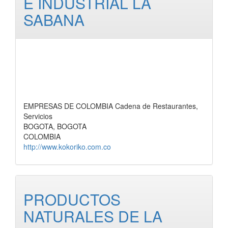
E INDUSTRIAL LA
SABANA
EMPRESAS DE COLOMBIA Cadena de Restaurantes,
Servicios
BOGOTA, BOGOTA
COLOMBIA
http://www.kokoriko.com.co
PRODUCTOS
NATURALES DE LA