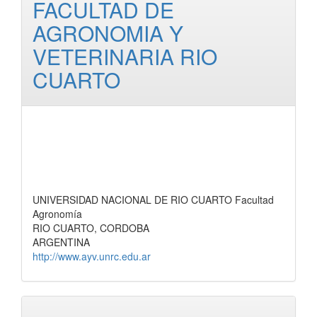
FACULTAD DE
AGRONOMIA Y
VETERINARIA RIO
CUARTO
UNIVERSIDAD NACIONAL DE RIO CUARTO Facultad
Agronomía
RIO CUARTO, CORDOBA
ARGENTINA
http://www.ayv.unrc.edu.ar