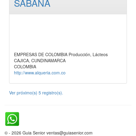
SABANA
EMPRESAS DE COLOMBIA Producción, Lácteos
CAJICA, CUNDINAMARCA
COLOMBIA
http://www.alqueria.com.co
Ver próximo(s) 5 registro(s).
© - 2026 Guia Senior ventas@guiasenior.com