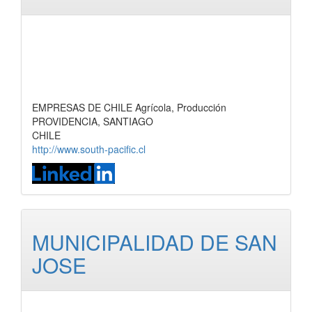
EMPRESAS DE CHILE Agrícola, Producción
PROVIDENCIA, SANTIAGO
CHILE
http://www.south-pacific.cl
MUNICIPALIDAD DE SAN
JOSE