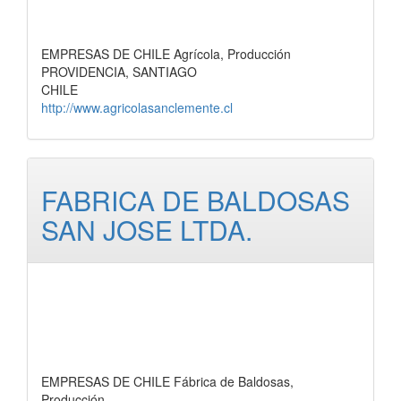
EMPRESAS DE CHILE Agrícola, Producción
PROVIDENCIA, SANTIAGO
CHILE
http://www.agricolasanclemente.cl
FABRICA DE BALDOSAS
SAN JOSE LTDA.
EMPRESAS DE CHILE Fábrica de Baldosas,
Producción