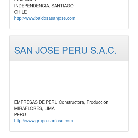
INDEPENDENCIA, SANTIAGO
CHILE
http://www.baldosasanjose.com
SAN JOSE PERU S.A.C.
EMPRESAS DE PERU Constructora, Producción
MIRAFLORES, LIMA
PERU
http://www.grupo-sanjose.com