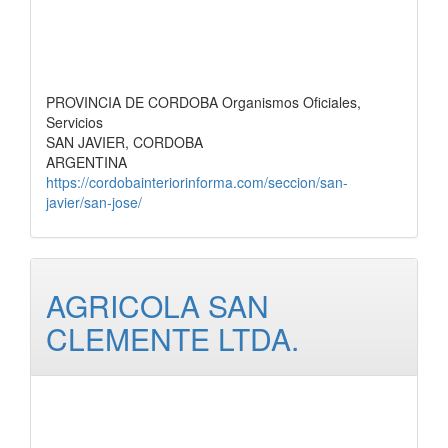
PROVINCIA DE CORDOBA Organismos Oficiales,
Servicios
SAN JAVIER, CORDOBA
ARGENTINA
https://cordobainteriorinforma.com/seccion/san-
javier/san-jose/
AGRICOLA SAN
CLEMENTE LTDA.