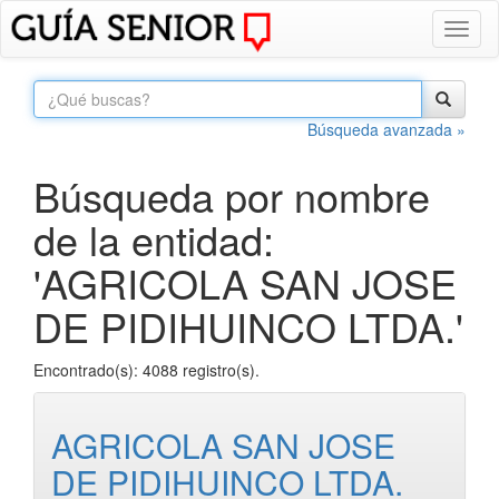
Toggl
naviga
Búsqueda avanzada »
Búsqueda por nombre
de la entidad:
'AGRICOLA SAN JOSE
DE PIDIHUINCO LTDA.'
Encontrado(s): 4088 registro(s).
AGRICOLA SAN JOSE
DE PIDIHUINCO LTDA.