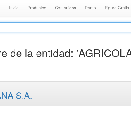
Inicio
Productos
Contenidos
Demo
Figure Gratis
e de la entidad: 'AGRICOL
NA S.A.