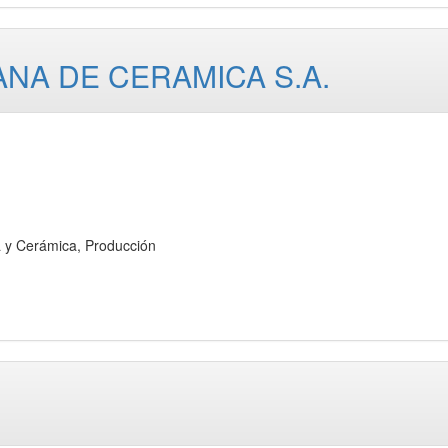
NA DE CERAMICA S.A.
y Cerámica, Producción