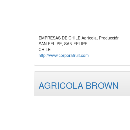
EMPRESAS DE CHILE Agrícola, Producción
SAN FELIPE, SAN FELIPE
CHILE
http://www.corporafruit.com
AGRICOLA BROWN