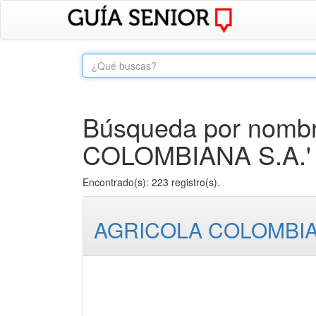
Búsqueda por nombr
COLOMBIANA S.A.'
Encontrado(s): 223 registro(s).
AGRICOLA COLOMBIA