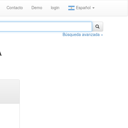
Contacto
Demo
login
Español
Búsqueda avanzada »
A