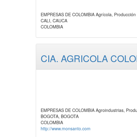
EMPRESAS DE COLOMBIA Agrícola, Producción
CALI, CAUCA
COLOMBIA
CIA. AGRICOLA COLOM
EMPRESAS DE COLOMBIA Agroindustrias, Produ
BOGOTA, BOGOTA
COLOMBIA
http://www.monsanto.com