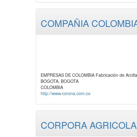
COMPAÑIA COLOMBIA
EMPRESAS DE COLOMBIA Fabricación de Arcilla 
BOGOTA, BOGOTA
COLOMBIA
http://www.corona.com.co
CORPORA AGRICOLA