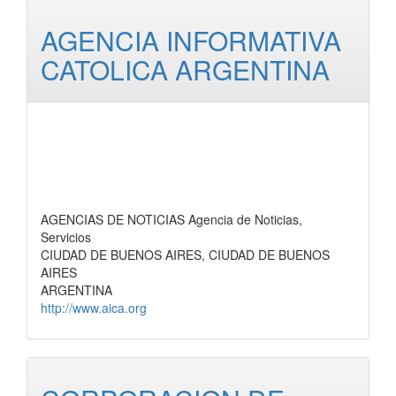
AGENCIA INFORMATIVA
CATOLICA ARGENTINA
AGENCIAS DE NOTICIAS Agencia de Noticias,
Servicios
CIUDAD DE BUENOS AIRES, CIUDAD DE BUENOS
AIRES
ARGENTINA
http://www.aica.org