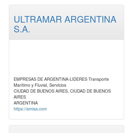
ULTRAMAR ARGENTINA
S.A.
EMPRESAS DE ARGENTINA-LIDERES Transporte
Marítimo y Fluvial, Servicios
CIUDAD DE BUENOS AIRES, CIUDAD DE BUENOS
AIRES
ARGENTINA
https://amisa.com