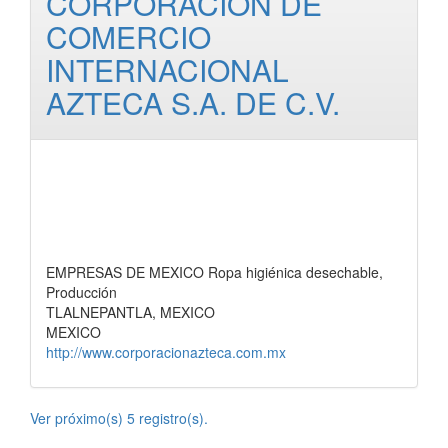
CORPORACION DE
COMERCIO
INTERNACIONAL
AZTECA S.A. DE C.V.
EMPRESAS DE MEXICO Ropa higiénica desechable,
Producción
TLALNEPANTLA, MEXICO
MEXICO
http://www.corporacionazteca.com.mx
Ver próximo(s) 5 registro(s).