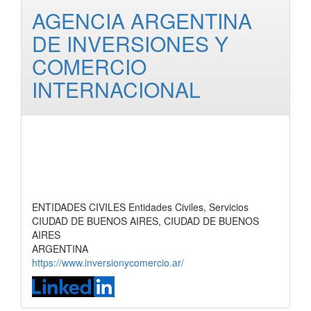
AGENCIA ARGENTINA
DE INVERSIONES Y
COMERCIO
INTERNACIONAL
ENTIDADES CIVILES Entidades Civiles, Servicios
CIUDAD DE BUENOS AIRES, CIUDAD DE BUENOS
AIRES
ARGENTINA
https://www.inversionycomercio.ar/