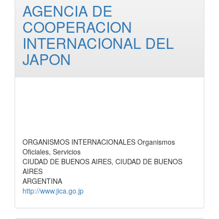
AGENCIA DE
COOPERACION
INTERNACIONAL DEL
JAPON
ORGANISMOS INTERNACIONALES Organismos
Oficiales, Servicios
CIUDAD DE BUENOS AIRES, CIUDAD DE BUENOS
AIRES
ARGENTINA
http://www.jica.go.jp