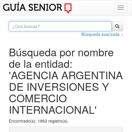
Toggl
naviga
Búsqueda avanzada »
Búsqueda por nombre
de la entidad:
'AGENCIA ARGENTINA
DE INVERSIONES Y
COMERCIO
INTERNACIONAL'
Encontrado(s): 1862 registro(s).