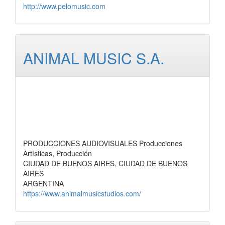
http://www.pelomusic.com
ANIMAL MUSIC S.A.
PRODUCCIONES AUDIOVISUALES Producciones
Artísticas, Producción
CIUDAD DE BUENOS AIRES, CIUDAD DE BUENOS
AIRES
ARGENTINA
https://www.animalmusicstudios.com/