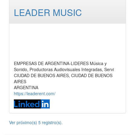
LEADER MUSIC
EMPRESAS DE ARGENTINA-LIDERES Música y
Sonido, Productoras Audiovisuales Integradas, Servi
CIUDAD DE BUENOS AIRES, CIUDAD DE BUENOS
AIRES
ARGENTINA
https://leaderent.com/
Ver próximo(s) 5 registro(s).