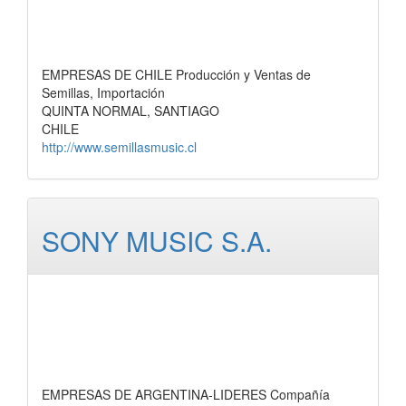
EMPRESAS DE CHILE Producción y Ventas de
Semillas, Importación
QUINTA NORMAL, SANTIAGO
CHILE
http://www.semillasmusic.cl
SONY MUSIC S.A.
EMPRESAS DE ARGENTINA-LIDERES Compañía