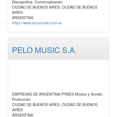
Discográfica, Comercialización
CIUDAD DE BUENOS AIRES, CIUDAD DE BUENOS
AIRES
ARGENTINA
https://www.sonymusic.com.ar
PELO MUSIC S.A.
EMPRESAS DE ARGENTINA-PYMES Música y Sonido,
Producción
CIUDAD DE BUENOS AIRES, CIUDAD DE BUENOS
AIRES
ARGENTINA